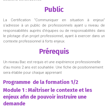
Public
La Certification "Communiquer en situation à enjeux"
s’adresse à un public de professionnels ayant u niveau de
responsabilités auprès d’équipes ou de responsabilités dans
le pilotage d’un projet professionnel, ayant à exercer dans un
contexte professionnel à forts enjeux.
Prérequis
Un niveau Bac est requis et une expérience professionnelle
d’au moins 2 ans est souhaitée. Une fiche de positionnement
sera établie pour chaque apprenant
Programme
de la formation 1/2
Module 1
:
Maîtriser le contexte et les
enjeux afin de pouvoir instruire une
demande