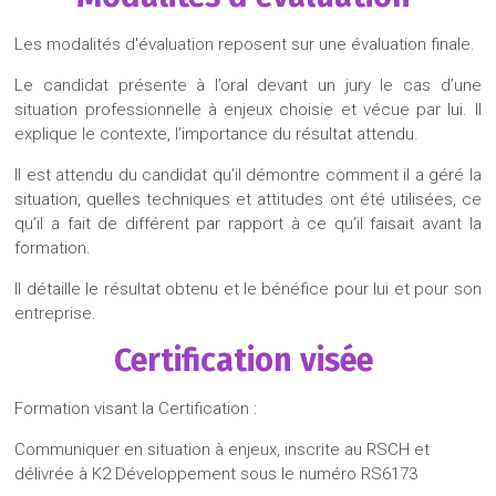
Les modalités d'évaluation reposent sur une évaluation finale.
Le candidat présente à l’oral devant un jury le cas d’une
situation professionnelle à enjeux choisie et vécue par lui. Il
explique le contexte, l’importance du résultat attendu.
Il est attendu du candidat qu’il démontre comment il a géré la
situation, quelles techniques et attitudes ont été utilisées, ce
qu’il a fait de différent par rapport à ce qu’il faisait avant la
formation.
Il détaille le résultat obtenu et le bénéfice pour lui et pour son
entreprise.
Certification visée
Formation visant la Certification :
Communiquer en situation à enjeux, inscrite au RSCH et
délivrée à K2 Développement sous le numéro RS6173