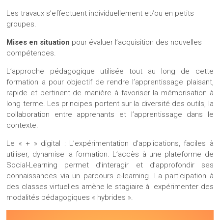
Les travaux s’effectuent individuellement et/ou en petits
groupes.
Mises en situation
pour évaluer l’acquisition des nouvelles
compétences.
L’approche pédagogique utilisée tout au long de cette
formation a pour objectif de rendre l’apprentissage plaisant,
rapide et pertinent de manière à favoriser la mémorisation à
long terme. Les principes portent sur la diversité des outils, la
collaboration entre apprenants et l’apprentissage dans le
contexte.
Le « + » digital : L’expérimentation d’applications, faciles à
utiliser, dynamise la formation. L’accès à une plateforme de
Social-Learning permet d’interagir et d’approfondir ses
connaissances via un parcours e-learning. La participation à
des classes virtuelles amène le stagiaire à expérimenter des
modalités pédagogiques « hybrides ».