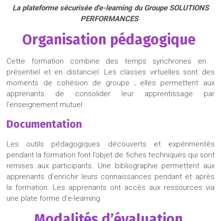
La plateforme sécurisée d'e-learning du Groupe SOLUTIONS
PERFORMANCES
Organisation
pédagogique
Cette formation combine des temps synchrones en
présentiel et en distanciel. Les classes virtuelles sont des
moments de cohésion de groupe ; elles permettent aux
apprenants de consolider leur apprentissage par
l’enseignement mutuel.
Documentation
Les outils pédagogiques découverts et expérimentés
pendant la formation font l’objet de fiches techniques qui sont
remises aux participants. Une bibliographie permettent aux
apprenants d’enrichir leurs connaissances pendant et après
la formation. Les apprenants ont accès aux ressources via
une plate forme d’e-learning
Modalités d’évaluation