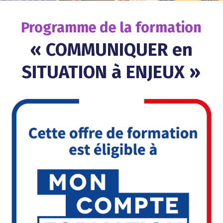
Programme de la formation
«
COMMUNIQUER en
SITUATION à ENJEUX
»