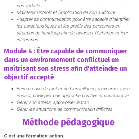
non verbale
Maintenir l’intérêt et l’implication de son auditoire
Adapter sa communication pour être capable d’identifier
les caractéristiques et les profils des personnes en
situation de handicap afin de favoriser l’échange et leur
intégration
Module 4
: Être capable de communiquer
dans un environnement conflictuel en
maîtrisant son stress afin d'atteindre un
objectif accepté
Faire preuve de tact et de bienveillance, s’exprimer avec
impact, privilégier une approche positive et constructive
Gérer son stress
,
ap
p
rivoiser
le trac
Gérer les situations de communication difficiles
Méthode pédagogique
C’est une formation-action.