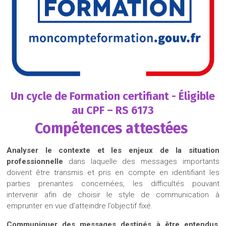
Un cycle de Formation certifiant - Éligible
au CPF –
RS 6173
Compétences attestées
Analyser le contexte et les enjeux de la situation
professionnelle
dans laquelle des messages importants
doivent être transmis et pris en compte en identifiant les
parties prenantes concernées, les difficultés pouvant
intervenir afin de choisir le style de communication à
emprunter en vue d’atteindre l’objectif fixé.
Communiquer des messages destinés à être entendus
,