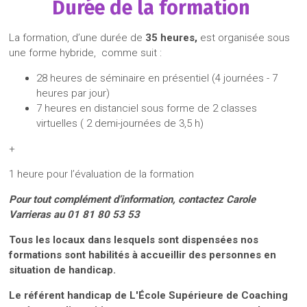
Durée de la formation
La formation, d’une durée de
35
heures
,
est organisée sous
une forme hybride, comme suit :
28 heures de séminaire en présentiel (4 journées - 7
heures par jour)
7 heures en distanciel sous forme de 2 classes
virtuelles ( 2 demi-journées de 3,5 h)
+
1 heure pour l’évaluation de la formation
Pour tout complément d’information, contactez Carole
Varrieras
au 01 81 80 53 53
Tous les locaux dans lesquels sont dispensées nos
formations sont habilités à accueillir des personnes en
situation de handicap.
Le référent handicap de L'École Supérieure de Coaching