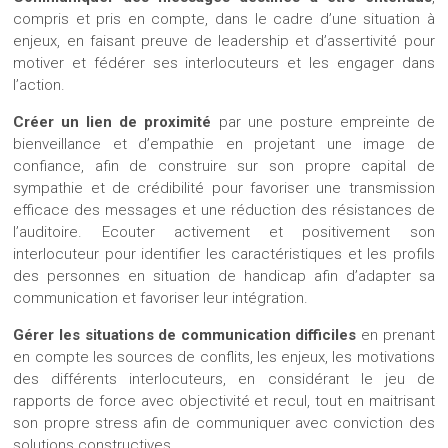
compris et pris en compte, dans le cadre d’une situation à
enjeux, en faisant preuve de leadership et d’assertivité pour
motiver et fédérer ses interlocuteurs et les engager dans
l’action.
Créer un lien de proximité
par une posture empreinte de
bienveillance et d’empathie en projetant une image de
confiance, afin de construire sur son propre capital de
sympathie et de crédibilité pour favoriser une transmission
efficace des messages et une réduction des résistances de
l’auditoire. Ecouter activement et positivement son
interlocuteur pour identifier les caractéristiques et les profils
des personnes en situation de handicap afin d’adapter sa
communication et favoriser leur intégration.
Gérer les situations de communication difficiles
en prenant
en compte les sources de conflits, les enjeux, les motivations
des différents interlocuteurs, en considérant le jeu de
rapports de force avec objectivité et recul, tout en maitrisant
son propre stress afin de communiquer avec conviction des
solutions constructives.