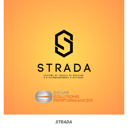
STRADA