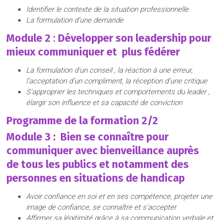
Identifier le contexte de la situation professionnelle
La formulation d’une demande
Module 2
:
Développer son leadership pour
mieux communiquer et plus fédérer
L
a formulation d’un conseil , la réaction à une erreur,
l’acceptation d’un compliment, la réception d’une critique
S’approprier les techniques et comportements du leader ,
élargir son influence et sa capacité de conviction
Programme
de
la formation 2/2
Module 3
:
Bien se connaître pour
communiquer avec bienveillance auprès
de tous les publics et notamment des
personnes en situations de handicap
Avoir confiance en soi et en ses compétence, projeter une
image de confiance, se connaître et s’accepter
Affirmer sa légitimité grâce à sa communication verbale et