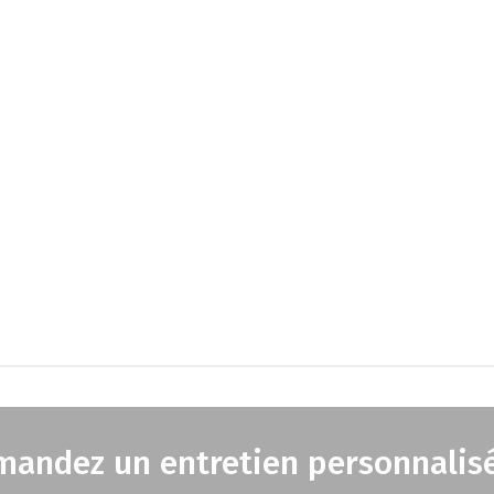
mandez un entretien personnalis