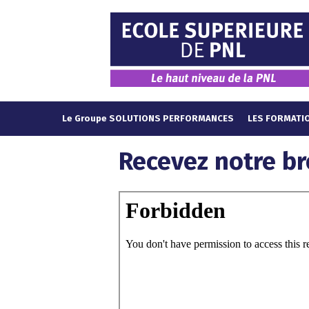
Le Groupe SOLUTIONS PERFORMANCES
LES FORMATI
Recevez notre br