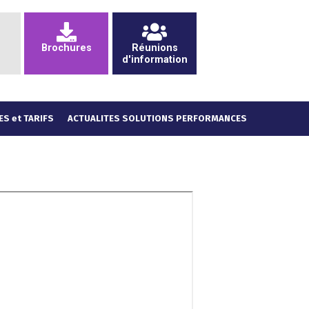
Brochures
Réunions
d'information
ES et TARIFS
ACTUALITES SOLUTIONS PERFORMANCES