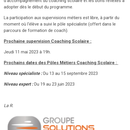
d'accompagnement du coaching scolaire et les bons reflexes à
adopter dès le début du programme.
La participation aux supervisions métiers est libre, à partir du
moment où l'élève a suivi le pôle spécialiste (offert dans le
parcours de formation de coach).
Prochaine supervision Coaching Scolaire :
Jeudi 11 mai 2023 à 19h.
Prochains dates des Pôles Métiers Coaching Scolaire :
Niveau spécialiste :
Du 13 au 15 septembre 2023
Niveau expert :
Du 19 au 23 juin 2023
La R.