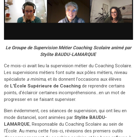
Le Groupe de Supervision Métier Coaching Scolaire animé par
Stylite BAUDU-LAMARQUE
Ce mois-ci avait lieu la supervision métier du Coaching Scolaire.
Les supervisions métiers font suite aux pôles métiers, niveau
spécialiste
a minima
, et ils donnent l'occasions aux élèves
de
L'École Supérieure de Coaching
de reprendre certains
points, d'éclaircir certaines incompréhensions...en un mot de
progresser en se faisant superviser.
Bien évidemment, ces séances de supervision, qui ont lieu en
mode distanciel, sont animées par
Stylite BAUDU-
LAMARQUE
, Responsable du Coaching Scolaire au sein de
l'École. Au menu cette fois-ci, révisions des premiers outils