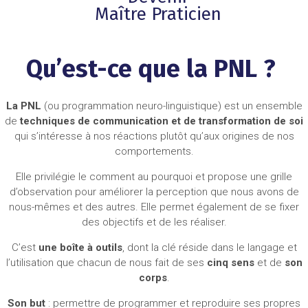
Maître Praticien
Qu’est-ce que la PNL ?
La PNL
(ou programmation neuro-linguistique) est un ensemble
de
techniques de communication et de transformation de soi
qui s’intéresse à nos réactions plutôt qu’aux origines de nos
comportements.
Elle privilégie le comment au pourquoi et propose une grille
d’observation pour améliorer la perception que nous avons de
nous-mêmes et des autres. Elle permet également de se fixer
des objectifs et de les réaliser.
C’est
une boîte à outils
, dont la clé réside dans le langage et
l’utilisation que chacun de nous fait de ses
cinq sens
et de
son
corps
.
Son but
: permettre de programmer et reproduire ses propres