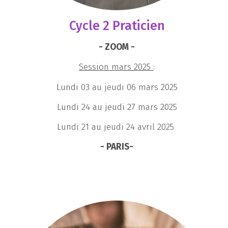
Cycle 2 Praticien
- ZOOM -
Session mars 2025
:
Lundi 03 au jeudi 06 mars 2025
Lundi 24 au jeudi 27 mars 2025
Lundi 21 au jeudi 24 avril 2025
- PARIS-