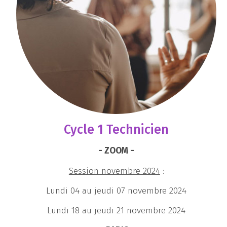
Cycle 1 Technicien
- ZOOM -
Session novembre 2024
:
Lundi 04 au jeudi 07 novembre 2024
Lundi 18 au jeudi 21 novembre 2024