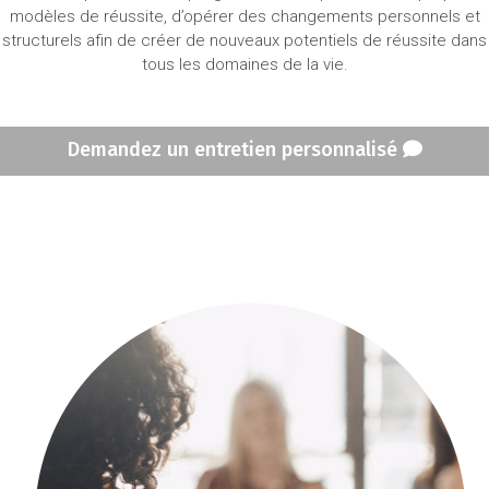
modèles de réussite, d’opérer des changements personnels et
structurels afin de créer de nouveaux potentiels de réussite dans
tous les domaines de la vie.
Demandez un entretien personnalisé