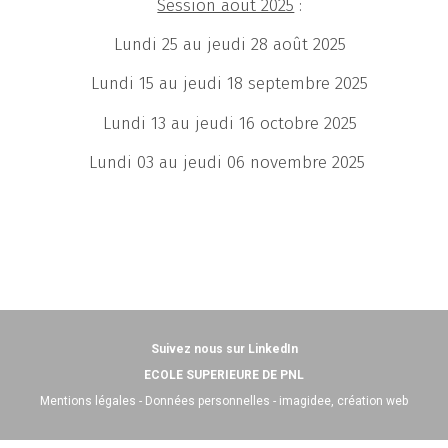
Session août 2025
:
Lundi 25 au jeudi 28 août 2025
Lundi 15 au jeudi 18 septembre 2025
Lundi 13 au jeudi 16 octobre 2025
Lundi 03 au jeudi 06 novembre 2025
Suivez nous sur LinkedIn
ECOLE SUPERIEURE DE PNL
Mentions légales
-
Données personnelles
-
imagidee, création web