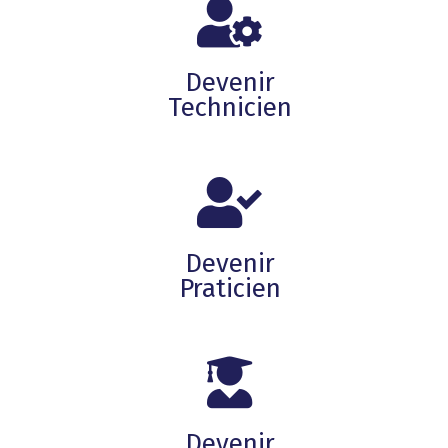
Devenir
Technicien
Devenir
Praticien
Devenir