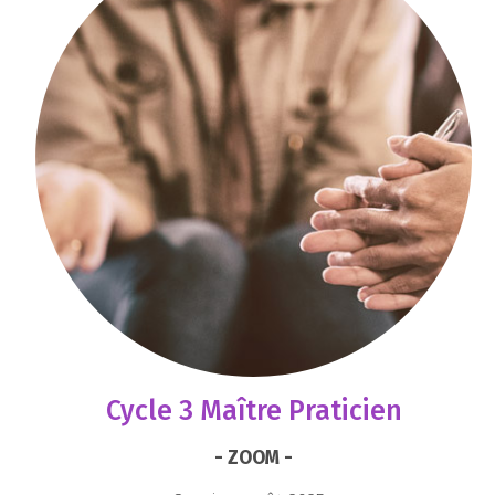
Cycle 3 Maître Praticien
- ZOOM -