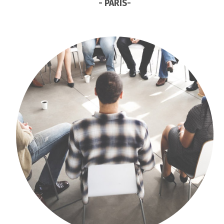
- PARIS-